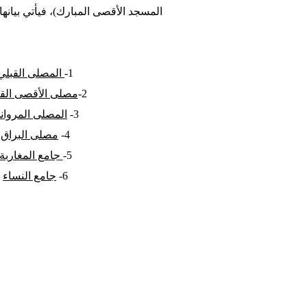
المسجد الأقصى المبارك)، فيأتي بيان
1-
المصلى القبلي
2-
مصلى الأقصى الق
3-
المصلى المروان
4-
مصلى البراق
5-
جامع المغاربة
6-
جامع النساء
< السابق