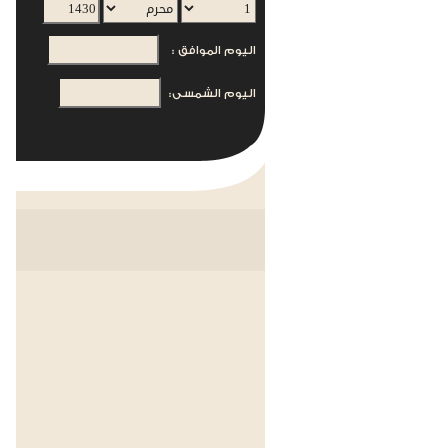
اليوم الموافق :
اليوم الشمسى: