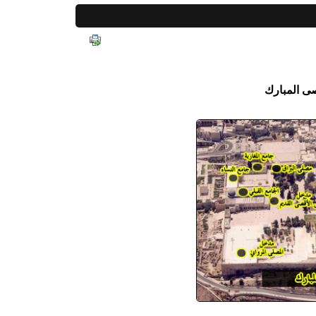
ى المبارك