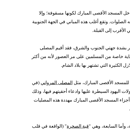
داخل المسجد الأقصى المبارك لكونها مسقوفة؛ وإلا
صلوات. وتقع أغلب هذه المباني في الجهة الجنوبية
الأقرب إلى القبلة.
ر بشدة جهتي الجنوب والشرق، فقد أقيم المصلى
اية خاصة من المسلمين على مر العصور لأنه من أكثر
 الكثيرة التي تشتهر بها بلاد الشام.
 للمسجد الأقصى المبارك، مثل
المصلى المرواني
(في
ات اليهود السيطرة عليها وادعاء أحقيتهم فيها، وذلك
جزاء المسجد الأقصى المبارك مهددة هذه المصليات
 وأما السابعة، وهي "
قبة الصخرة
" (الواقعة في قلب