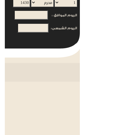
اليوم الموافق :
اليوم الشمسى: