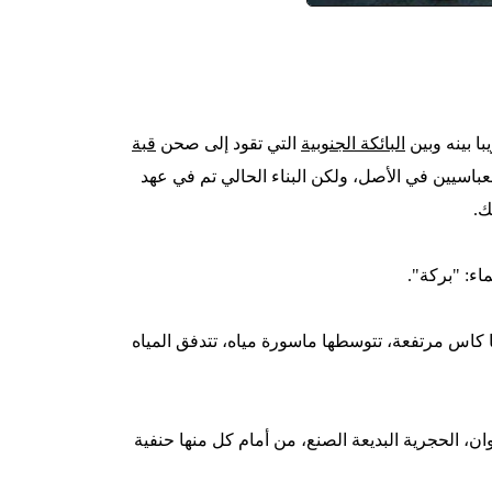
 بينه وبين
البائكة الجنوبية
التي تقود إلى صحن
قبة
عباسيين في الأصل، ولكن البناء الحالي تم في عهد
ء: "بركة".
كاس مرتفعة، تتوسطها ماسورة مياه، تتدفق المياه
، الحجرية البديعة الصنع، من أمام كل منها حنفية