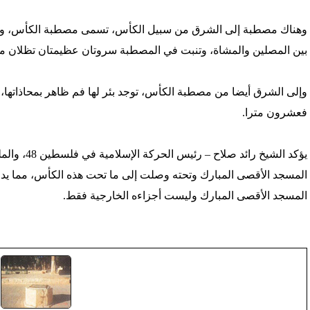
وهناك مصطبة إلى الشرق من سبيل الكأس، تسمى مصطبة الكأس، وعلي
بين المصلين والمشاة، وتنبت في المصطبة سروتان عظيمتان تظلان مس
وإلى الشرق أيضا من مصطبة الكأس، توجد بئر لها فم ظاهر بمحاذاتها، 
فعشرون مترا.
يؤكد الشيخ 
المسجد الأقصى المبارك وتحته وصلت إلى ما تحت هذه الكأس، مما يد
المسجد الأقصى المبارك وليست أجزاءه الخارجية فقط.